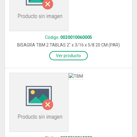
Código:
0020010060005
BISAGRA TBM 2 TABLAS 2" x 3/16 x 5/8 20 CM (PAR)
Ver producto