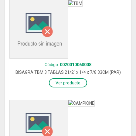
Código:
0020010060008
BISAGRA TBM 3 TABLAS 21/2" x 1/4 x 7/8 33CM (PAR)
Ver producto