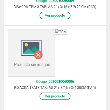
Código:
0020010060009
BISAGRA TBM 3 TABLAS 2" x 3/16 x 5/8 20 CM (PAR)
Ver producto
Código:
0020010060006
BISAGRA TBM 3 TABLAS 2" x 3/16 x 3/4 30CM (PAR)
Ver producto