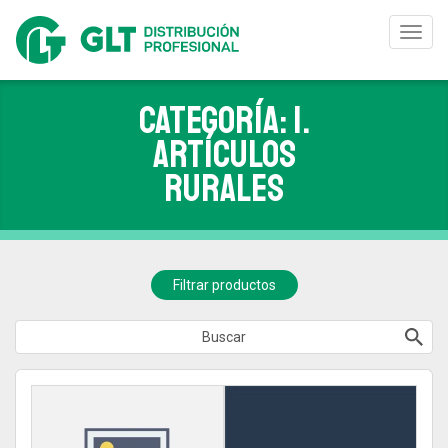
Toggl
navig
Categoría: 1.
ARTÍCULOS
RURALES
Filtrar productos