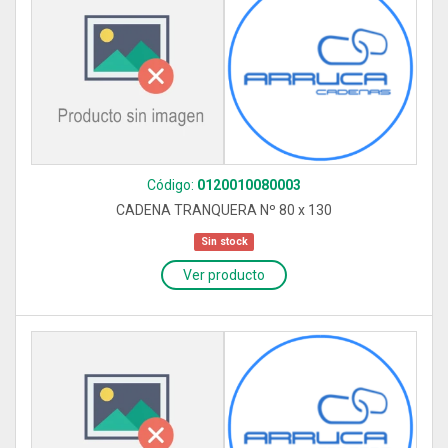
Código:
0120010080003
CADENA TRANQUERA Nº 80 x 130
Sin stock
Ver producto