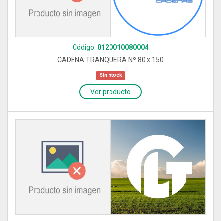
Código:
0120010080004
CADENA TRANQUERA Nº 80 x 150
Sin stock
Ver producto