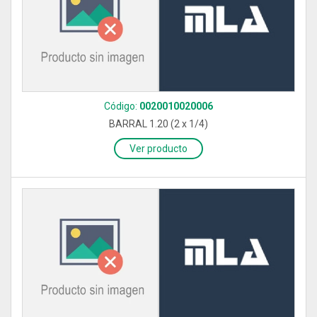
Código:
0020010020006
BARRAL 1.20 (2 x 1/4)
Ver producto