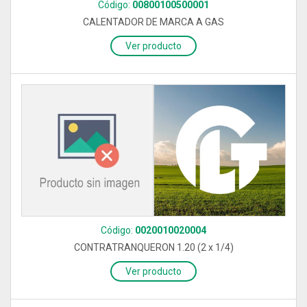
Código:
00800100500001
CALENTADOR DE MARCA A GAS
Ver producto
Código:
0020010020004
CONTRATRANQUERON 1.20 (2 x 1/4)
Ver producto