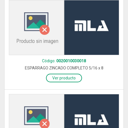
Código:
0020010030018
ESPARRAGO ZINCADO COMPLETO 5/16 x 8
Ver producto