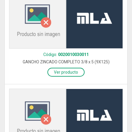
Código:
0020010030011
GANCHO ZINCADO COMPLETO 3/8 x 5 (9X125)
Ver producto