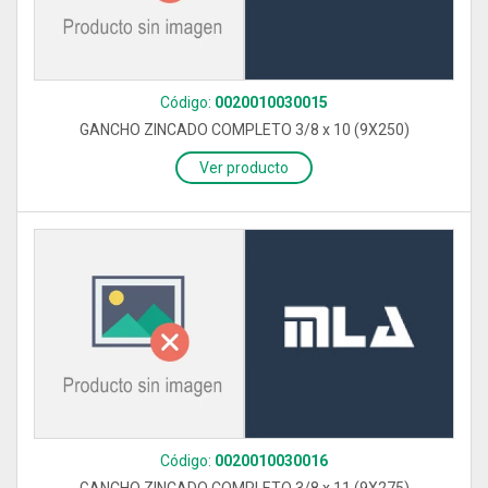
Código:
0020010030015
GANCHO ZINCADO COMPLETO 3/8 x 10 (9X250)
Ver producto
Código:
0020010030016