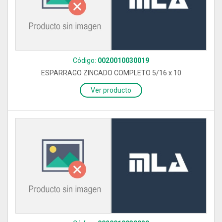
Código:
0020010030019
ESPARRAGO ZINCADO COMPLETO 5/16 x 10
Ver producto