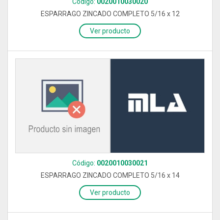
Código:
0020010030020
ESPARRAGO ZINCADO COMPLETO 5/16 x 12
Ver producto
Código:
0020010030021
ESPARRAGO ZINCADO COMPLETO 5/16 x 14
Ver producto