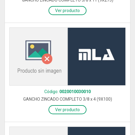
GANCHO ZINCADO COMPLETO 3/8 x 11 (9X275)
Ver producto
Código:
0020010030010
GANCHO ZINCADO COMPLETO 3/8 x 4 (9X100)
Ver producto