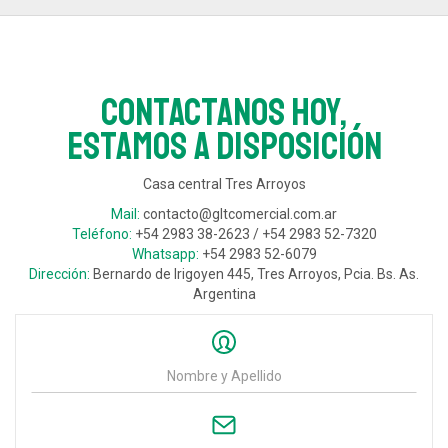
Contactanos hoy,
estamos a disposición
Casa central Tres Arroyos
Mail:
contacto@gltcomercial.com.ar
Teléfono:
+54 2983 38-2623 / +54 2983 52-7320
Whatsapp:
+54 2983 52-6079
Dirección:
Bernardo de Irigoyen 445, Tres Arroyos, Pcia. Bs. As.
Argentina