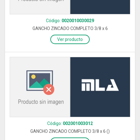
Código:
0020010030029
GANCHO ZINCADO COMPLETO 3/8 x 6
Ver producto
Código:
002001003012
GANCHO ZINCADO COMPLETO 3/8 x 6 ()