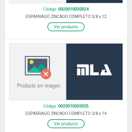
Código:
0020010030024
ESPARRAGO ZINCADO COMPLETO 3/8 x 12
Ver producto
Código:
0020010030025
ESPARRAGO ZINCADO COMPLETO 3/8 x 14
Ver producto