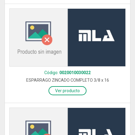
Código:
0020010030022
ESPARRAGO ZINCADO COMPLETO 3/8 x 16
Ver producto