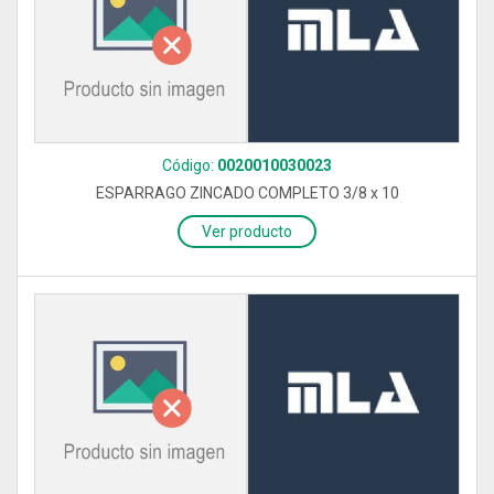
Código:
0020010030023
ESPARRAGO ZINCADO COMPLETO 3/8 x 10
Ver producto