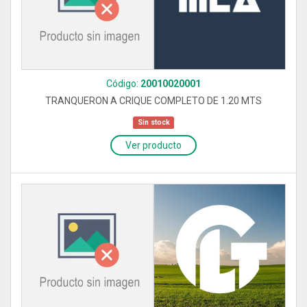
Código:
20010020001
TRANQUERON A CRIQUE COMPLETO DE 1.20 MTS
Sin stock
Ver producto