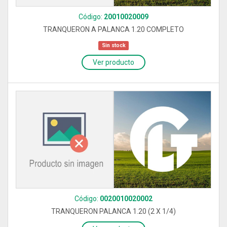
Código:
20010020009
TRANQUERON A PALANCA 1.20 COMPLETO
Sin stock
Ver producto
Código:
0020010020002
TRANQUERON PALANCA 1.20 (2 X 1/4)