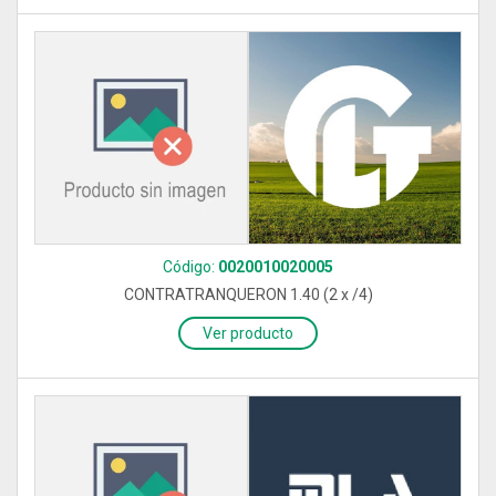
Código:
0020010020005
CONTRATRANQUERON 1.40 (2 x /4)
Ver producto