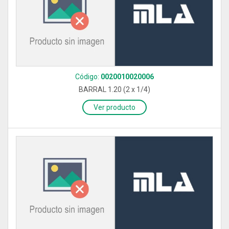
Código:
0020010020006
BARRAL 1.20 (2 x 1/4)
Ver producto