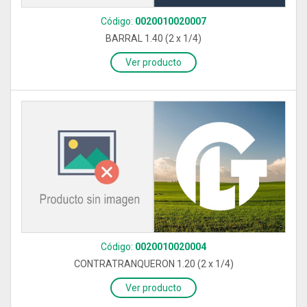
Código:
0020010020007
BARRAL 1.40 (2 x 1/4)
Ver producto
Código:
0020010020004
CONTRATRANQUERON 1.20 (2 x 1/4)
Ver producto