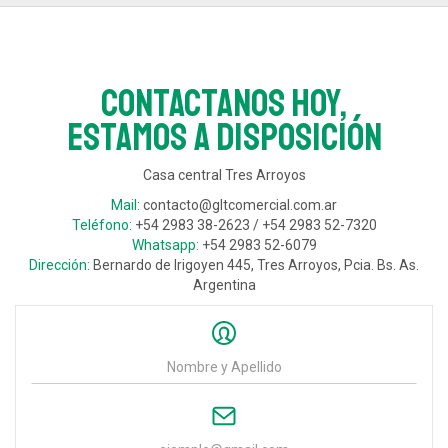
Contactanos hoy,
estamos a disposición
Casa central Tres Arroyos
Mail:
contacto@gltcomercial.com.ar
Teléfono:
+54 2983 38-2623 / +54 2983 52-7320
Whatsapp:
+54 2983 52-6079
Dirección:
Bernardo de Irigoyen 445, Tres Arroyos, Pcia. Bs. As.
Argentina