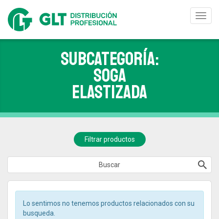
Toggl
navig
Subcategoría:
SOGA
ELASTIZADA
Filtrar productos
Lo sentimos no tenemos productos relacionados con su
busqueda.