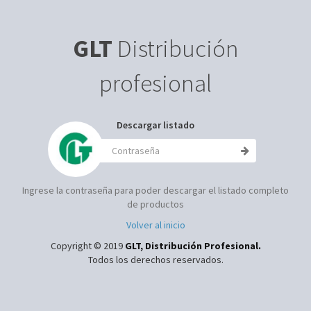
GLT
Distribución
profesional
Descargar listado
Ingrese la contraseña para poder descargar el listado completo
de productos
Volver al inicio
Copyright © 2019
GLT, Distribución Profesional.
Todos los derechos reservados.