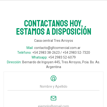
Contactanos hoy,
estamos a disposición
Casa central Tres Arroyos
Mail:
contacto@gltcomercial.com.ar
Teléfono:
+54 2983 38-2623 / +54 2983 52-7320
Whatsapp:
+54 2983 52-6079
Dirección:
Bernardo de Irigoyen 445, Tres Arroyos, Pcia. Bs. As.
Argentina