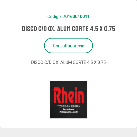
Código:
70160010011
DISCO C/D OX. ALUM CORTE 4.5 X 0.75
Consultar precio
DISCO C/D OX. ALUM CORTE 4.5 X 0.75