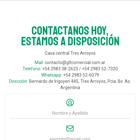
Contactanos hoy,
estamos a disposición
Casa central Tres Arroyos
Mail:
contacto@gltcomercial.com.ar
Teléfono:
+54 2983 38-2623 / +54 2983 52-7320
Whatsapp:
+54 2983 52-6079
Dirección:
Bernardo de Irigoyen 445, Tres Arroyos, Pcia. Bs. As.
Argentina