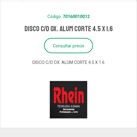
Código:
70160010012
DISCO C/D OX. ALUM CORTE 4.5 X 1.6
Consultar precio
DISCO C/D OX. ALUM CORTE 4.5 X 1.6