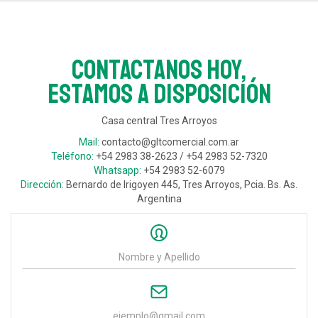
Contactanos hoy,
estamos a disposición
Casa central Tres Arroyos
Mail:
contacto@gltcomercial.com.ar
Teléfono:
+54 2983 38-2623 / +54 2983 52-7320
Whatsapp:
+54 2983 52-6079
Dirección:
Bernardo de Irigoyen 445, Tres Arroyos, Pcia. Bs. As.
Argentina