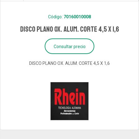
Código:
70160010008
DISCO PLANO OX. ALUM. CORTE 4,5 X 1,6
Consultar precio
DISCO PLANO OX. ALUM. CORTE 4,5 X 1,6