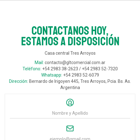
Contactanos hoy,
estamos a disposición
Casa central Tres Arroyos
Mail:
contacto@gltcomercial.com.ar
Teléfono:
+54 2983 38-2623 / +54 2983 52-7320
Whatsapp:
+54 2983 52-6079
Dirección:
Bernardo de Irigoyen 445, Tres Arroyos, Pcia. Bs. As.
Argentina