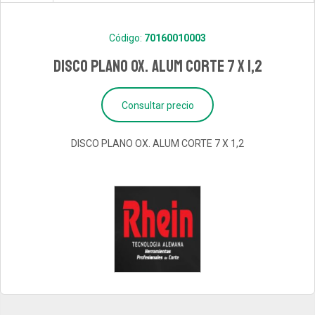
Código:
70160010003
DISCO PLANO OX. ALUM CORTE 7 X 1,2
Consultar precio
DISCO PLANO OX. ALUM CORTE 7 X 1,2