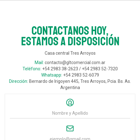
Contactanos hoy,
estamos a disposición
Casa central Tres Arroyos
Mail:
contacto@gltcomercial.com.ar
Teléfono:
+54 2983 38-2623 / +54 2983 52-7320
Whatsapp:
+54 2983 52-6079
Dirección:
Bernardo de Irigoyen 445, Tres Arroyos, Pcia. Bs. As.
Argentina