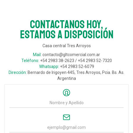
Contactanos hoy,
estamos a disposición
Casa central Tres Arroyos
Mail:
contacto@gltcomercial.com.ar
Teléfono:
+54 2983 38-2623 / +54 2983 52-7320
Whatsapp:
+54 2983 52-6079
Dirección:
Bernardo de Irigoyen 445, Tres Arroyos, Pcia. Bs. As.
Argentina