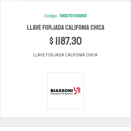
Código:
180070160003
LLAVE FORJADA CALIFONIA CHICA
$ 1187.30
LLAVE FORJADA CALIFONIA CHICA