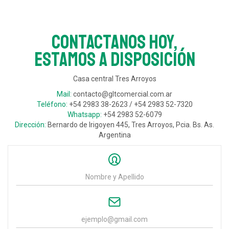
Contactanos hoy,
estamos a disposición
Casa central Tres Arroyos
Mail:
contacto@gltcomercial.com.ar
Teléfono:
+54 2983 38-2623 / +54 2983 52-7320
Whatsapp:
+54 2983 52-6079
Dirección:
Bernardo de Irigoyen 445, Tres Arroyos, Pcia. Bs. As.
Argentina