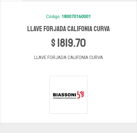
Código:
180070160001
LLAVE FORJADA CALIFONIA CURVA
$ 1819.70
LLAVE FORJADA CALIFONIA CURVA