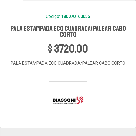
Código:
180070160055
PALA ESTAMPADA ECO CUADRADA/PALEAR CABO
CORTO
$ 3720.00
PALA ESTAMPADA ECO CUADRADA/PALEAR CABO CORTO