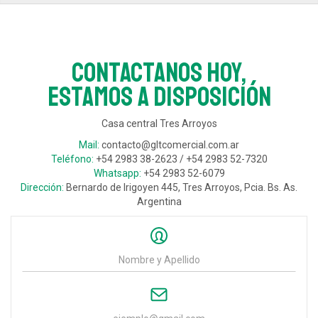
Contactanos hoy,
estamos a disposición
Casa central Tres Arroyos
Mail:
contacto@gltcomercial.com.ar
Teléfono:
+54 2983 38-2623 / +54 2983 52-7320
Whatsapp:
+54 2983 52-6079
Dirección:
Bernardo de Irigoyen 445, Tres Arroyos, Pcia. Bs. As.
Argentina