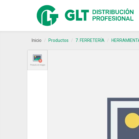
Inicio
Productos
7. FERRETERÍA
HERRAMIENT