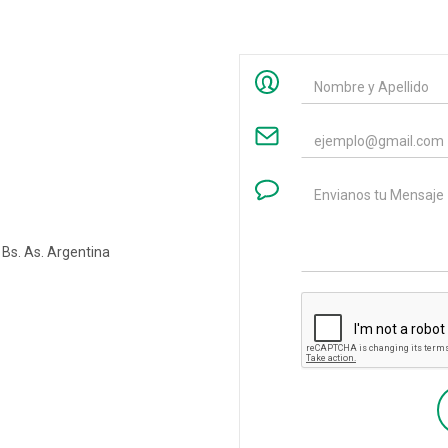
 Bs. As. Argentina