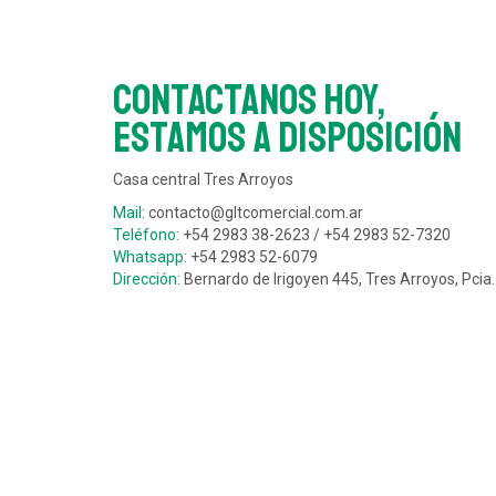
Contactanos hoy,
estamos a disposición
Casa central Tres Arroyos
Mail:
contacto@gltcomercial.com.ar
Teléfono:
+54 2983 38-2623 / +54 2983 52-7320
Whatsapp:
+54 2983 52-6079
Dirección:
Bernardo de Irigoyen 445, Tres Arroyos, Pcia.