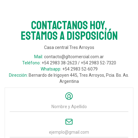
Contactanos hoy,
estamos a disposición
Casa central Tres Arroyos
Mail:
contacto@gltcomercial.com.ar
Teléfono:
+54 2983 38-2623 / +54 2983 52-7320
Whatsapp:
+54 2983 52-6079
Dirección:
Bernardo de Irigoyen 445, Tres Arroyos, Pcia. Bs. As.
Argentina