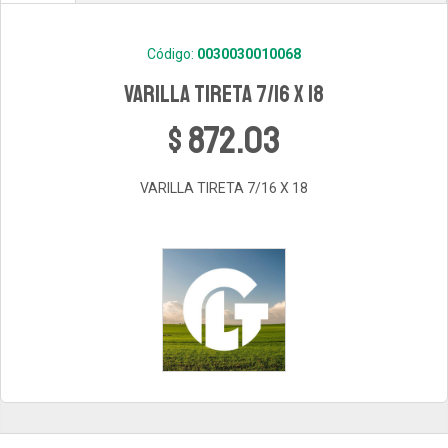
Código:
0030030010068
VARILLA TIRETA 7/16 X 18
$ 872.03
VARILLA TIRETA 7/16 X 18