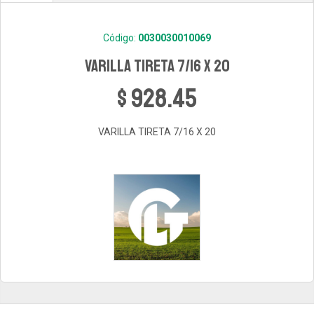
Código:
0030030010069
VARILLA TIRETA 7/16 X 20
$ 928.45
VARILLA TIRETA 7/16 X 20