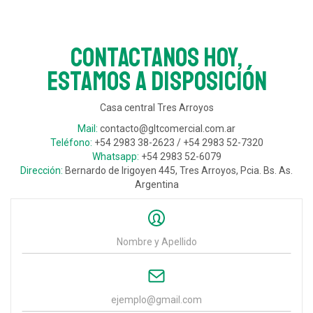
Contactanos hoy,
estamos a disposición
Casa central Tres Arroyos
Mail:
contacto@gltcomercial.com.ar
Teléfono:
+54 2983 38-2623 / +54 2983 52-7320
Whatsapp:
+54 2983 52-6079
Dirección:
Bernardo de Irigoyen 445, Tres Arroyos, Pcia. Bs. As.
Argentina