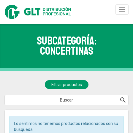
Toggl
navig
Subcategoría:
CONCERTINAS
Filtrar productos
Lo sentimos no tenemos productos relacionados con su
busqueda.